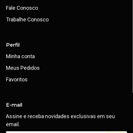
Fale Conosco
Trabalhe Conosco
Perfil
Minha conta
Meus Pedidos
Favoritos
E-mail
Assine e receba novidades exclusivas em seu
email.