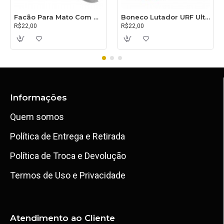
Facão Para Mato Com Cabo 30cm
Boneco Lutador URF Ultimate
R$22,00
R$22,00
Informações
Quem somos
Política de Entrega e Retirada
Política de Troca e Devolução
Termos de Uso e Privacidade
Atendimento ao Cliente