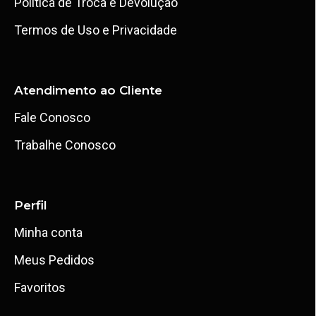
Política de Troca e Devolução
Termos de Uso e Privacidade
Atendimento ao Cliente
Fale Conosco
Trabalhe Conosco
Perfil
Minha conta
Meus Pedidos
Favoritos