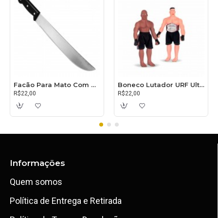
Facão Para Mato Com Cabo 30cm
Boneco Lutador URF Ultimate
R$22,00
R$22,00
Informações
Quem somos
Política de Entrega e Retirada