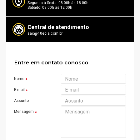
Segunda à Sexta: 08:00h às 18:00h
Sábado: 08:00h às 12:00h
Central de atendimento
sac@10ecia.com.br
Entre em contato conosco
Nome
E-mail
Assunto
Mensagem