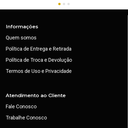
Informações
Quem somos
Política de Entrega e Retirada
Política de Troca e Devolução
Termos de Uso e Privacidade
Atendimento ao Cliente
Fale Conosco
Trabalhe Conosco