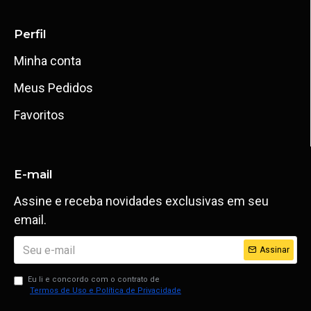
Perfil
Minha conta
Meus Pedidos
Favoritos
E-mail
Assine e receba novidades exclusivas em seu
email.
Assinar
Eu li e concordo com o contrato de
Termos de Uso e Política de Privacidade