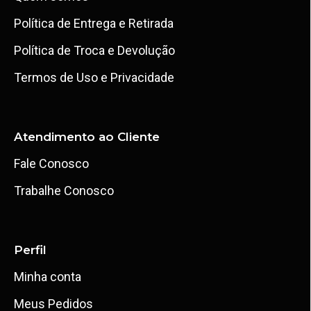
Política de Entrega e Retirada
Política de Troca e Devolução
Termos de Uso e Privacidade
Atendimento ao Cliente
Fale Conosco
Trabalhe Conosco
Perfil
Minha conta
Meus Pedidos