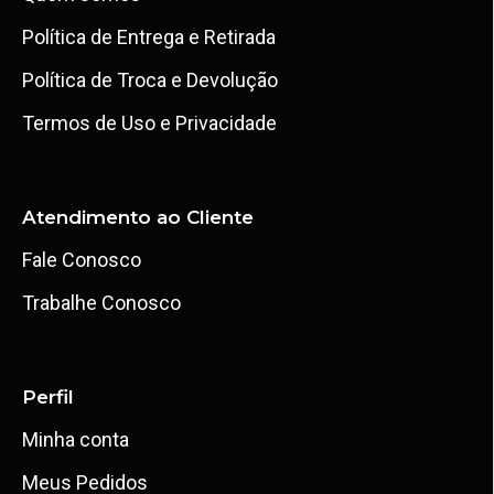
Política de Entrega e Retirada
Política de Troca e Devolução
Termos de Uso e Privacidade
Atendimento ao Cliente
Fale Conosco
Trabalhe Conosco
Perfil
Minha conta
Meus Pedidos