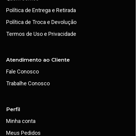
Política de Entrega e Retirada
Política de Troca e Devolução
Termos de Uso e Privacidade
Atendimento ao Cliente
Fale Conosco
Trabalhe Conosco
Perfil
Minha conta
Meus Pedidos