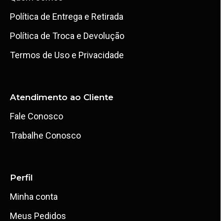
Política de Entrega e Retirada
Política de Troca e Devolução
Termos de Uso e Privacidade
Atendimento ao Cliente
Fale Conosco
Trabalhe Conosco
Perfil
Minha conta
Meus Pedidos