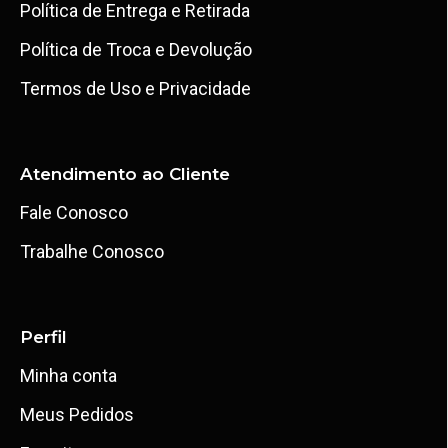
Política de Entrega e Retirada
Política de Troca e Devolução
Termos de Uso e Privacidade
Atendimento ao Cliente
Fale Conosco
Trabalhe Conosco
Perfil
Minha conta
Meus Pedidos