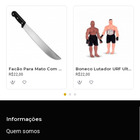
Facão Para Mato Com Cabo 30cm
Boneco Lutador URF Ultimate
R$22,00
R$22,00
Informações
Quem somos