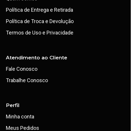
Política de Entrega e Retirada
Política de Troca e Devolução
Termos de Uso e Privacidade
Atendimento ao Cliente
Fale Conosco
Trabalhe Conosco
Perfil
Minha conta
Meus Pedidos