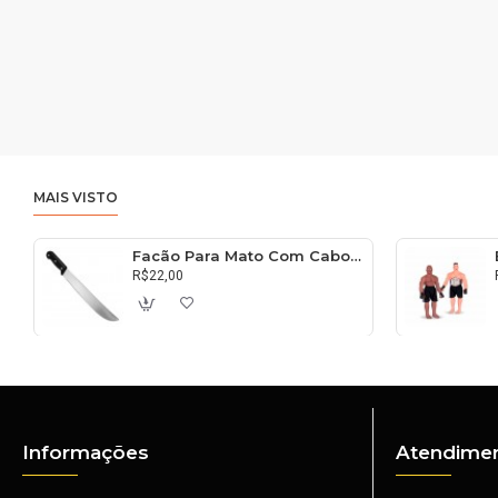
MAIS VISTO
Facão Para Mato Com Cabo 30cm
R$22,00
Informações
Atendimen