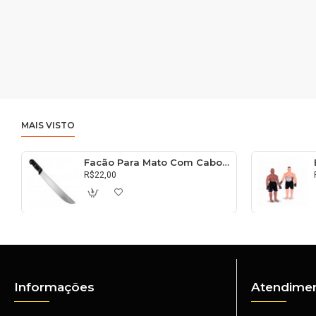
MAIS VISTO
Facão Para Mato Com Cabo 30cm
R$22,00
Informações
Atendimen